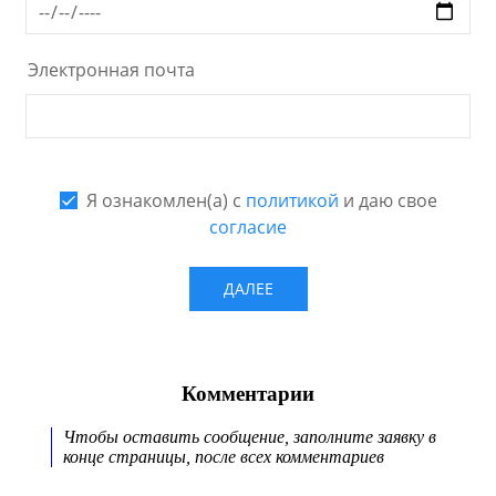
Комментарии
Чтобы оставить сообщение, заполните заявку в
конце страницы, после всех комментариев