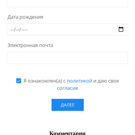
Комментарии