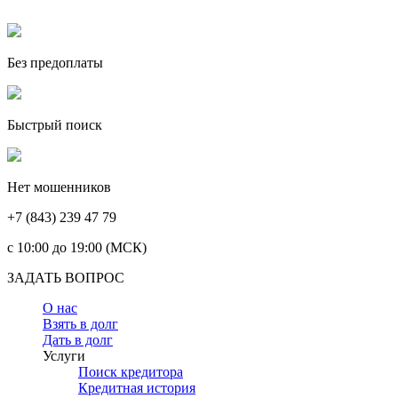
Без предоплаты
Быстрый поиск
Нет мошенников
+7 (843) 239 47 79
c 10:00 до 19:00 (МСК)
ЗАДАТЬ ВОПРОС
О нас
Взять в долг
Дать в долг
Услуги
Поиск кредитора
Кредитная история