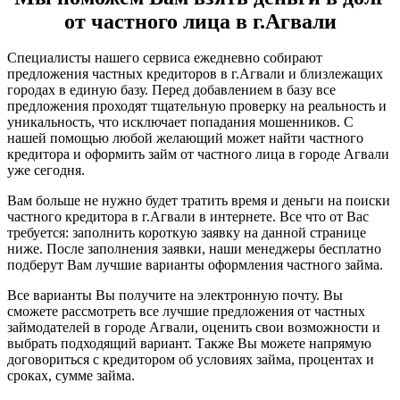
от частного лица в г.Агвали
Специалисты нашего сервиса ежедневно собирают
предложения частных кредиторов в г.Агвали и близлежащих
городах в единую базу. Перед добавлением в базу все
предложения проходят тщательную проверку на реальность и
уникальность, что исключает попадания мошенников. С
нашей помощью любой желающий может найти частного
кредитора и оформить займ от частного лица в городе Агвали
уже сегодня.
Вам больше не нужно будет тратить время и деньги на поиски
частного кредитора в г.Агвали в интернете. Все что от Вас
требуется: заполнить короткую заявку на данной странице
ниже. После заполнения заявки, наши менеджеры бесплатно
подберут Вам лучшие варианты оформления частного займа.
Все варианты Вы получите на электронную почту. Вы
сможете рассмотреть все лучшие предложения от частных
займодателей в городе Агвали, оценить свои возможности и
выбрать подходящий вариант. Также Вы можете напрямую
договориться с кредитором об условиях займа, процентах и
сроках, сумме займа.