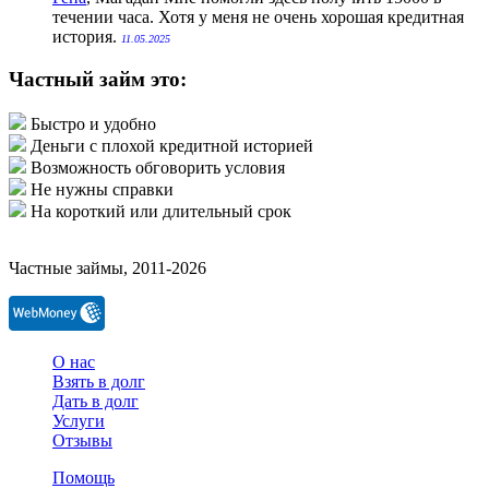
течении часа. Хотя у меня не очень хорошая кредитная
история.
11.05.2025
Частный займ это:
Быстро и удобно
Деньги с плохой кредитной историей
Возможность обговорить условия
Не нужны справки
На короткий или длительный срок
Частные займы, 2011-2026
О нас
Взять в долг
Дать в долг
Услуги
Отзывы
Помощь