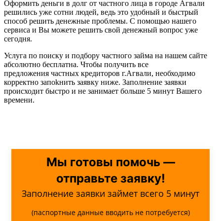
Оформить деньги в долг от частного лица в городе Агвали
решились уже сотни людей, ведь это удобный и быстрый
способ решить денежные проблемы. С помощью нашего
сервиса и Вы можете решить свой денежный вопрос уже
сегодня.
Услуга по поиску и подбору частного займа на нашем сайте
абсолютно бесплатна. Чтобы получить все
предложения частных кредиторов г.Агвали, необходимо
корректно запоkнить заявку ниже. Заполнение заявки
происходит быстро и не занимает больше 5 минут Вашего
времени.