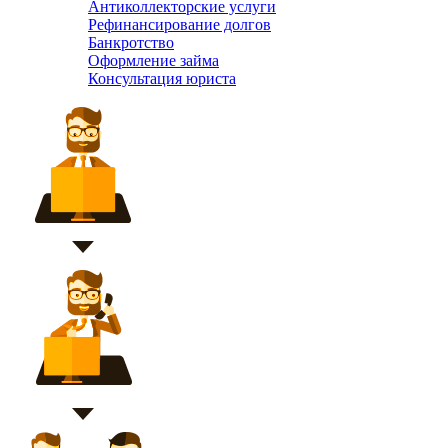
Антиколлекторские услуги
Рефинансирование долгов
Банкротство
Оформление займа
Консультация юриста