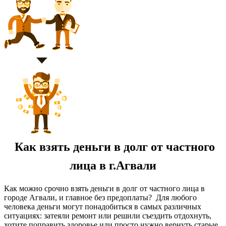
Как взять деньги в долг от частного
лица в г.Агвали
Как можно срочно взять деньги в долг от частного лица в
городе Агвали, и главное без предоплаты? Для любого
человека деньги могут понадобиться в самых различных
ситуациях: затеяли ремонт или решили съездить отдохнуть,
хотите поправить здоровье или просто нужно вернуть старые