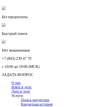
Без предоплаты
Быстрый поиск
Нет мошенников
+7 (843) 239 47 79
c 10:00 до 19:00 (МСК)
ЗАДАТЬ ВОПРОС
О нас
Взять в долг
Дать в долг
Услуги
Поиск кредитора
Кредитная история