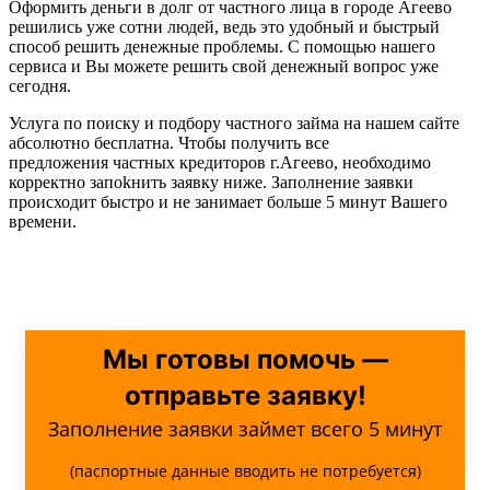
Оформить деньги в долг от частного лица в городе Агеево
решились уже сотни людей, ведь это удобный и быстрый
способ решить денежные проблемы. С помощью нашего
сервиса и Вы можете решить свой денежный вопрос уже
сегодня.
Услуга по поиску и подбору частного займа на нашем сайте
абсолютно бесплатна. Чтобы получить все
предложения частных кредиторов г.Агеево, необходимо
корректно запоkнить заявку ниже. Заполнение заявки
происходит быстро и не занимает больше 5 минут Вашего
времени.