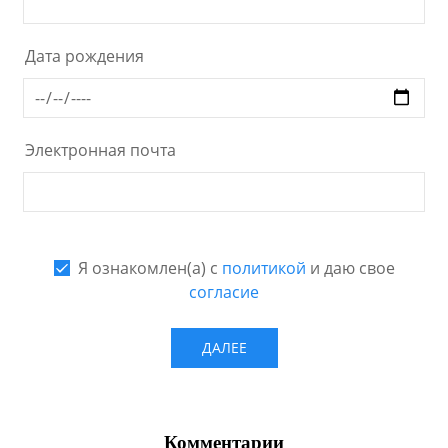
Комментарии