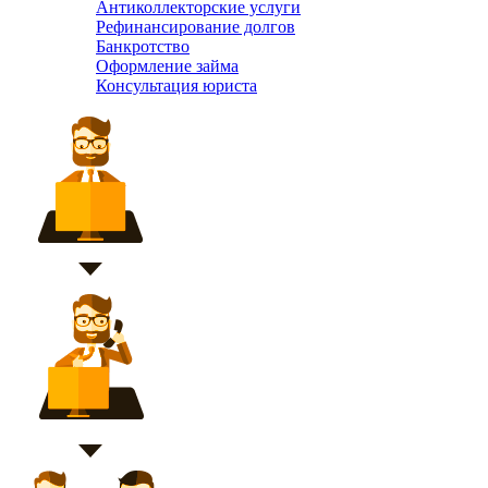
Антиколлекторские услуги
Рефинансирование долгов
Банкротство
Оформление займа
Консультация юриста