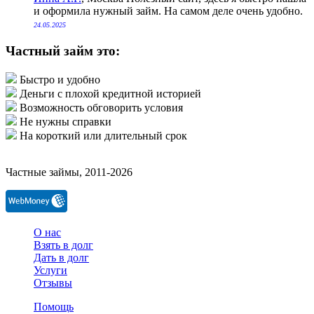
и оформила нужный займ. На самом деле очень удобно.
24.05.2025
Частный займ это:
Быстро и удобно
Деньги с плохой кредитной историей
Возможность обговорить условия
Не нужны справки
На короткий или длительный срок
Частные займы, 2011-2026
О нас
Взять в долг
Дать в долг
Услуги
Отзывы
Помощь